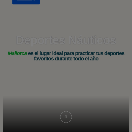
Deportes Náuticos
Mallorca
es el lugar ideal para practicar tus deportes
favoritos durante todo el año