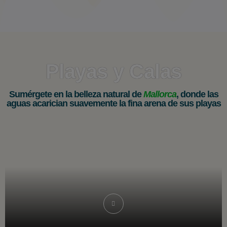
Playas y Calas
Sumérgete en la belleza natural de
Mallorca
, donde las
aguas acarician suavemente la fina arena de sus playas