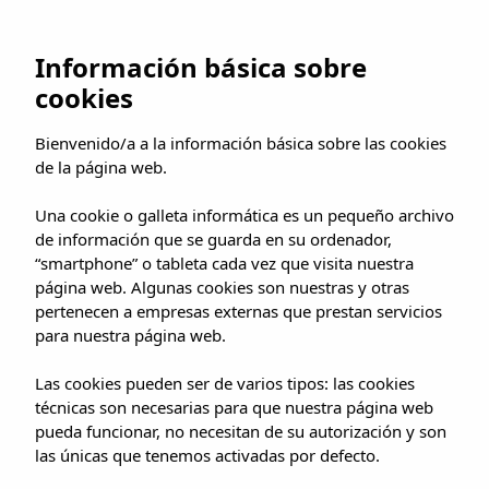
Información básica sobre
cookies
Bienvenido/a a la información básica sobre las cookies
de la página web.
Suite Mediterrània
Una cookie o galleta informática es un pequeño archivo
de información que se guarda en su ordenador,
“smartphone” o tableta cada vez que visita nuestra
página web. Algunas cookies son nuestras y otras
pertenecen a empresas externas que prestan servicios
para nuestra página web.
Las cookies pueden ser de varios tipos: las cookies
técnicas son necesarias para que nuestra página web
pueda funcionar, no necesitan de su autorización y son
las únicas que tenemos activadas por defecto.