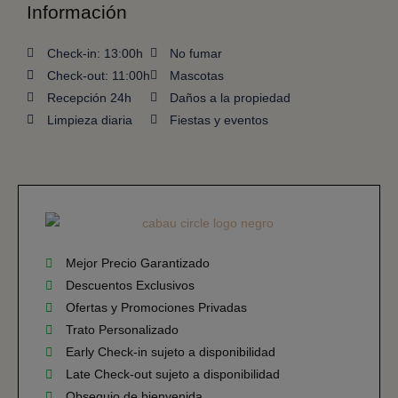
Información
Check-in: 13:00h
No fumar
Check-out: 11:00h
Mascotas
Recepción 24h
Daños a la propiedad
Limpieza diaria
Fiestas y eventos
Mejor Precio Garantizado
Descuentos Exclusivos
Ofertas y Promociones Privadas
Trato Personalizado
Early Check-in sujeto a disponibilidad
Late Check-out sujeto a disponibilidad
Obsequio de bienvenida