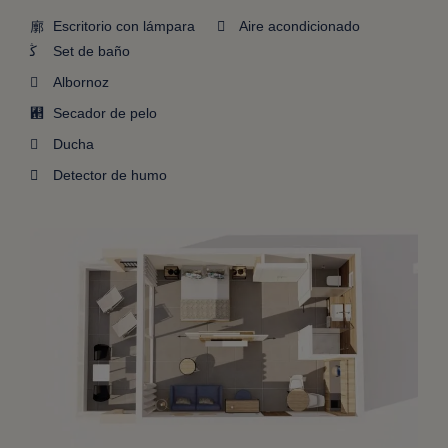
Escritorio con lámpara
Aire acondicionado
Set de baño
Albornoz
Secador de pelo
Ducha
Detector de humo