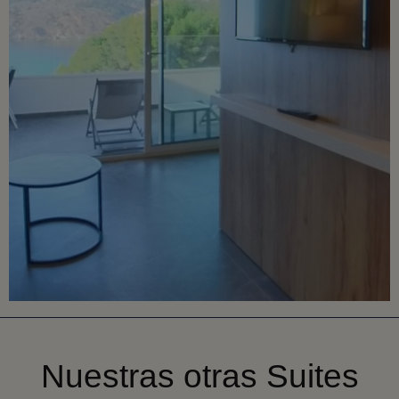
Nuestras otras Suites