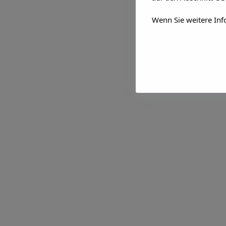
Wenn Sie weitere Inf