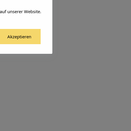
auf unserer Website.
Akzeptieren