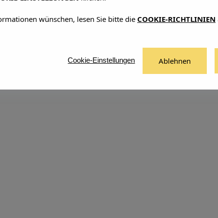
ormationen wünschen, lesen Sie bitte die
COOKIE-RICHTLINIEN
Ablehnen
Cookie-Einstellungen