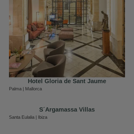
Hotel Gloria de Sant Jaume
Palma | Mallorca
S´Argamassa Villas
Santa Eulalia | Ibiza