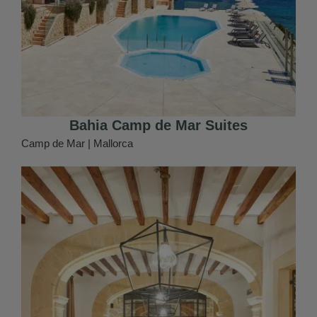
Bahia Camp de Mar Suites
Camp de Mar | Mallorca