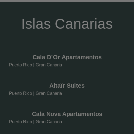
Islas Canarias
Cala D’Or Apartamentos
Puerto Rico | Gran Canaria
Altaïr Suites
Puerto Rico | Gran Canaria
Cala Nova Apartamentos
Puerto Rico | Gran Canaria