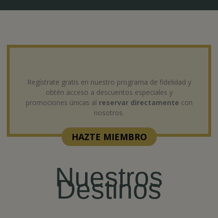
Regístrate gratis en nuestro programa de fidelidad y
obtén acceso a descuentos especiales y
promociones únicas al
reservar directamente
con
nosotros.
HAZTE MIEMBRO
Nuestros
Destinos