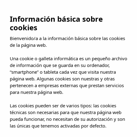
Ir
al
RESERVAR AHORA
Información básica sobre
contenido
cookies
Bienvenido/a a la información básica sobre las cookies
de la página web.
Una cookie o galleta informática es un pequeño archivo
de información que se guarda en su ordenador,
“smartphone” o tableta cada vez que visita nuestra
página web. Algunas cookies son nuestras y otras
pertenecen a empresas externas que prestan servicios
para nuestra página web.
Las cookies pueden ser de varios tipos: las cookies
técnicas son necesarias para que nuestra página web
pueda funcionar, no necesitan de su autorización y son
las únicas que tenemos activadas por defecto.