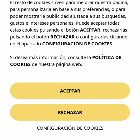
El resto de cookies sirven para mejorar nuestra página,
para personalizarla en base a sus preferencias, o para
poder mostrarle publicidad ajustada a sus búsquedas,
gustos e intereses personales. Puede aceptar todas
estas cookies pulsando el botón
ACEPTAR
, rechazarlas
pulsando el botón
RECHAZAR
o configurarlas clicando
en el apartado
CONFIGURACIÓN DE COOKIES
.
Si desea más información, consulte la
POLÍTICA DE
COOKIES
de nuestra página web.
ACEPTAR
RECHAZAR
CONFIGURACIÓN DE COOKIES