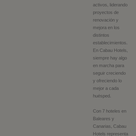
activos, liderando
proyectos de
renovación y
mejora en los
distintos
establecimientos.
En Cabau Hotels,
siempre hay algo
en marcha para
seguir creciendo
y ofreciendo lo
mejor a cada
huésped.
Con 7 hoteles en
Baleares y
Canarias, Cabau
Hotels representa