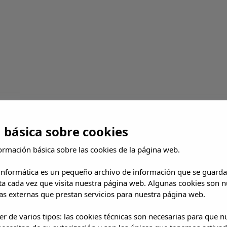
os
 básica sobre cookies
ormación básica sobre las cookies de la página web.
 informática es un pequeño archivo de información que se guarda
ta cada vez que visita nuestra página web. Algunas cookies son n
s externas que prestan servicios para nuestra página web.
r de varios tipos: las cookies técnicas son necesarias para que 