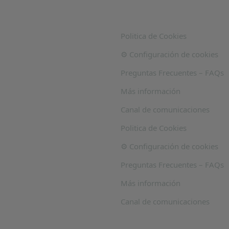
Politica de Cookies
⚙️ Configuración de cookies
Preguntas Frecuentes – FAQs
Más información
Canal de comunicaciones
Politica de Cookies
⚙️ Configuración de cookies
Preguntas Frecuentes – FAQs
Más información
Canal de comunicaciones