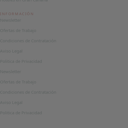
INFORMACIÓN
Newsletter
Ofertas de Trabajo
Condiciones de Contratación
Aviso Legal
Politica de Privacidad
Newsletter
Ofertas de Trabajo
Condiciones de Contratación
Aviso Legal
Politica de Privacidad