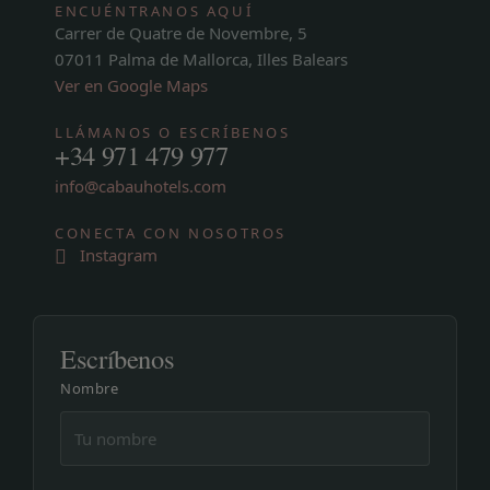
ENCUÉNTRANOS AQUÍ
Carrer de Quatre de Novembre, 5
07011 Palma de Mallorca, Illes Balears
Ver en Google Maps
LLÁMANOS O ESCRÍBENOS
+34 971 479 977
info@cabauhotels.com
CONECTA CON NOSOTROS
Instagram
Escríbenos
Nombre