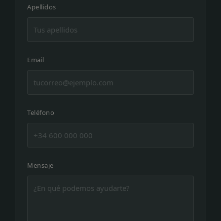
Apellidos
Email
Teléfono
Mensaje