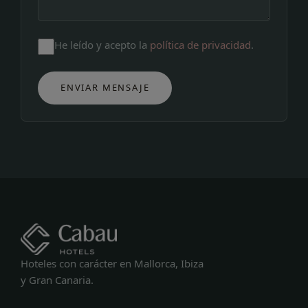
He leído y acepto la
política de privacidad
.
ENVIAR MENSAJE
Hoteles con carácter en Mallorca, Ibiza
y Gran Canaria.