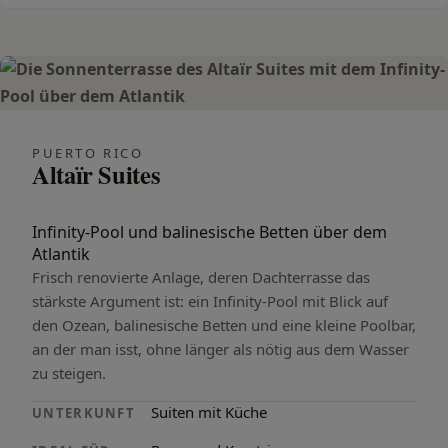
PUERTO RICO
Altaïr Suites
Infinity-Pool und balinesische Betten über dem
Atlantik
Frisch renovierte Anlage, deren Dachterrasse das
stärkste Argument ist: ein Infinity-Pool mit Blick auf
den Ozean, balinesische Betten und eine kleine Poolbar,
an der man isst, ohne länger als nötig aus dem Wasser
zu steigen.
Suiten mit Küche
UNTERKUNFT