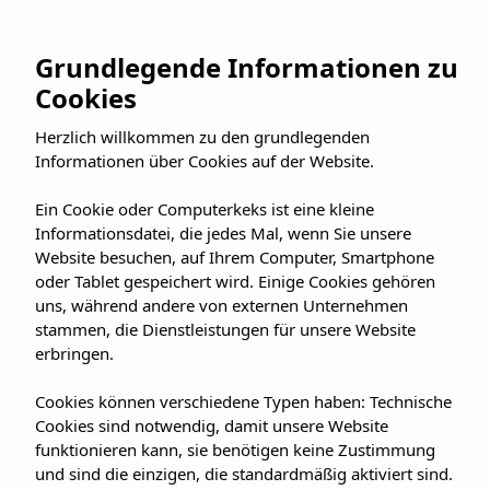
Zum
Inhalt
JETZ BUCHEN
Grundlegende Informationen zu
springen
Cookies
Herzlich willkommen zu den grundlegenden
Informationen über Cookies auf der Website.
Ein Cookie oder Computerkeks ist eine kleine
Informationsdatei, die jedes Mal, wenn Sie unsere
Website besuchen, auf Ihrem Computer, Smartphone
oder Tablet gespeichert wird. Einige Cookies gehören
uns, während andere von externen Unternehmen
stammen, die Dienstleistungen für unsere Website
erbringen.
Cookies können verschiedene Typen haben: Technische
Cookies sind notwendig, damit unsere Website
funktionieren kann, sie benötigen keine Zustimmung
und sind die einzigen, die standardmäßig aktiviert sind.