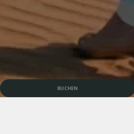
BUCHEN