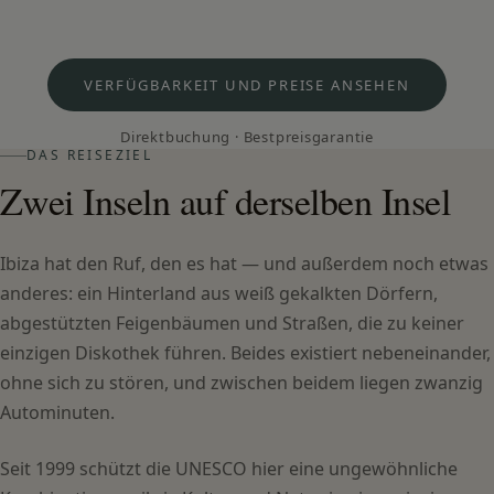
VERFÜGBARKEIT UND PREISE ANSEHEN
Direktbuchung · Bestpreisgarantie
DAS REISEZIEL
Zwei Inseln auf derselben Insel
Ibiza hat den Ruf, den es hat — und außerdem noch etwas
anderes: ein Hinterland aus weiß gekalkten Dörfern,
abgestützten Feigenbäumen und Straßen, die zu keiner
einzigen Diskothek führen. Beides existiert nebeneinander,
ohne sich zu stören, und zwischen beidem liegen zwanzig
Autominuten.
Seit 1999 schützt die UNESCO hier eine ungewöhnliche