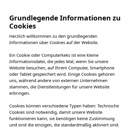
Zum
Inhalt
JETZ BUCHEN
Grundlegende Informationen zu
springen
Cookies
Herzlich willkommen zu den grundlegenden
Informationen über Cookies auf der Website.
Ein Cookie oder Computerkeks ist eine kleine
Informationsdatei, die jedes Mal, wenn Sie unsere
Website besuchen, auf Ihrem Computer, Smartphone
oder Tablet gespeichert wird. Einige Cookies gehören
uns, während andere von externen Unternehmen
stammen, die Dienstleistungen für unsere Website
erbringen.
Cookies können verschiedene Typen haben: Technische
Cookies sind notwendig, damit unsere Website
funktionieren kann, sie benötigen keine Zustimmung
und sind die einzigen, die standardmäßig aktiviert sind.