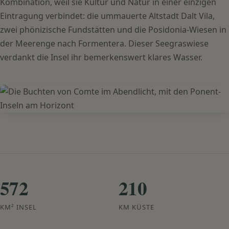
Kombination, weil sie Kultur und Natur in einer einzigen
Eintragung verbindet: die ummauerte Altstadt Dalt Vila,
zwei phönizische Fundstätten und die Posidonia-Wiesen in
der Meerenge nach Formentera. Dieser Seegraswiese
verdankt die Insel ihr bemerkenswert klares Wasser.
572
210
KM² INSEL
KM KÜSTE