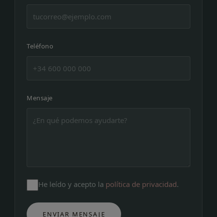
Teléfono
Mensaje
He leído y acepto la
política de privacidad
.
ENVIAR MENSAJE