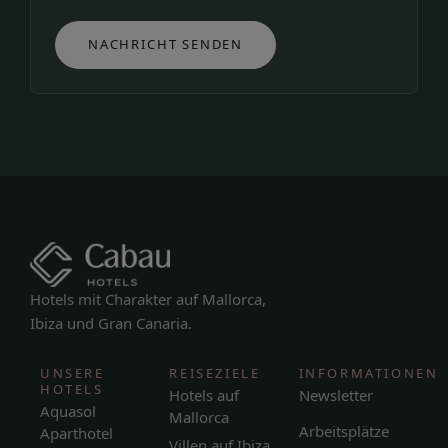
NACHRICHT SENDEN
Hotels mit Charakter auf Mallorca,
Ibiza und Gran Canaria.
UNSERE
REISEZIELE
INFORMATIONEN
HOTELS
Hotels auf
Newsletter
Aquasol
Mallorca
Arbeitsplätze
Aparthotel
Villen auf Ibiza