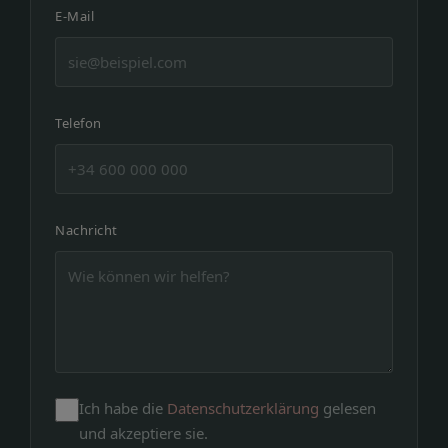
E-Mail
Telefon
Nachricht
Ich habe die
Datenschutzerklärung
gelesen
und akzeptiere sie.