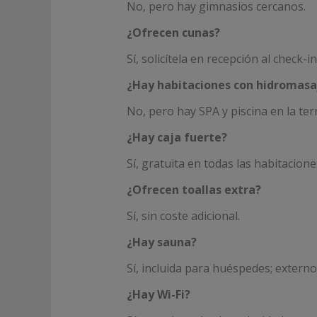
No, pero hay gimnasios cercanos.
¿Ofrecen cunas?
Sí, solicítela en recepción al check-in
¿Hay habitaciones con hidromasa
No, pero hay SPA y piscina en la ter
¿Hay caja fuerte?
Sí, gratuita en todas las habitacione
¿Ofrecen toallas extra?
Sí, sin coste adicional.
¿Hay sauna?
Sí, incluida para huéspedes; extern
¿Hay Wi-Fi?