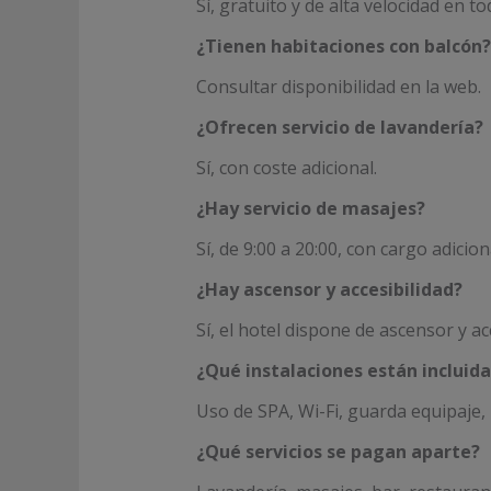
Sí, gratuito y de alta velocidad en to
¿Tienen habitaciones con balcón?
Consultar disponibilidad en la web.
¿Ofrecen servicio de lavandería?
Sí, con coste adicional.
¿Hay servicio de masajes?
Sí, de 9:00 a 20:00, con cargo adicio
¿Hay ascensor y accesibilidad?
Sí, el hotel dispone de ascensor y a
¿Qué instalaciones están incluidas
Uso de SPA, Wi-Fi, guarda equipaje, 
¿Qué servicios se pagan aparte?