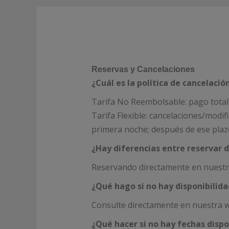
Reservas y Cancelaciones
¿Cuál es la política de cancelació
Tarifa No Reembolsable: pago total 
Tarifa Flexible: cancelaciones/modif
primera noche; después de ese plazo
¿Hay diferencias entre reservar 
Reservando directamente en nuestra
¿Qué hago si no hay disponibilid
Consulte directamente en nuestra w
¿Qué hacer si no hay fechas dispo